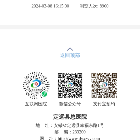
2024-03-08 16:15:00
浏览人次: 8960
返回顶部
互联网医院
微信公众号
支付宝预约
定远县总医院
地 址：安徽省定远县幸福东路1号
邮 编：233200
网 址：
http://www.dyxzyy.com