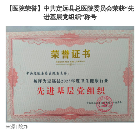
【医院荣誉】中共定远县总医院委员会荣获“先
进基层党组织”称号
来源 | 院办