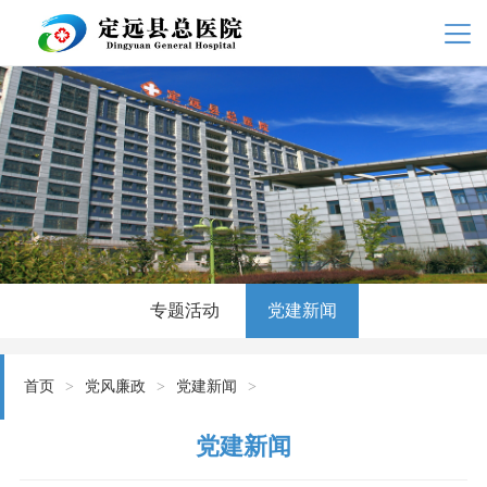
专题活动
党建新闻
首页
>
党风廉政
>
党建新闻
>
党建新闻