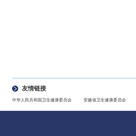
友情链接
中华人民共和国卫生健康委员会
安徽省卫生健康委员会