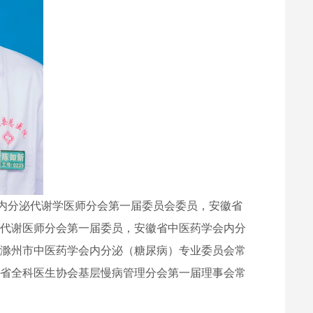
内分泌代谢学医师分会第一届委员会委员，安徽省
泌代谢医师分会第一届委员，安徽省中医药学会内分
会滁州市中医药学会内分泌（糖尿病）专业委员会常
徽省全科医生协会基层慢病管理分会第一届理事会常