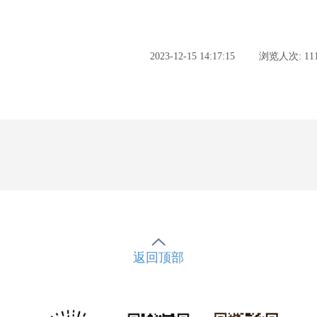
2023-12-15 14:17:15
浏览人次: 111
返回顶部