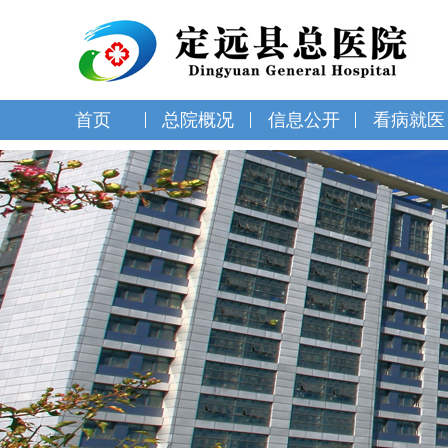
首页
总院概况
信息公开
看病就医