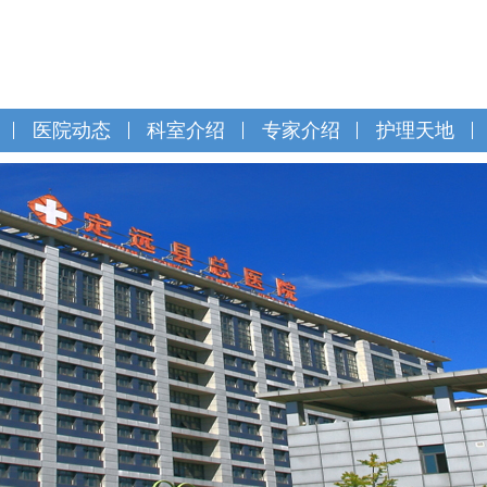
医院动态
科室介绍
专家介绍
护理天地