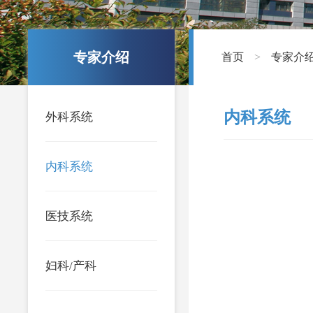
专家介绍
首页
专家介
>
内科系统
外科系统
内科系统
医技系统
妇科/产科