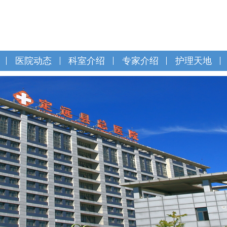
医院动态
科室介绍
专家介绍
护理天地