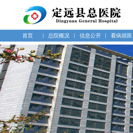
首页
总院概况
信息公开
看病就医