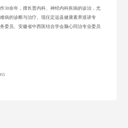
作30余年，擅长普内科、神经内科疾病的诊治，尤
疑难病的诊断与治疗。现任定远县健康素养巡讲专
常务委员、安徽省中西医结合学会脑心同治专业委员
55