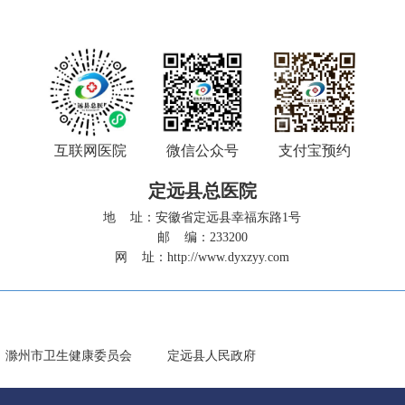
互联网医院
微信公众号
支付宝预约
定远县总医院
地 址：安徽省定远县幸福东路1号
邮 编：233200
网 址：
http://www.dyxzyy.com
滁州市卫生健康委员会
定远县人民政府