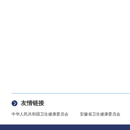
友情链接
中华人民共和国卫生健康委员会
安徽省卫生健康委员会