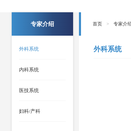
专家介绍
首页
专家介
>
外科系统
外科系统
内科系统
医技系统
妇科/产科