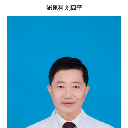
泌尿科 刘四平