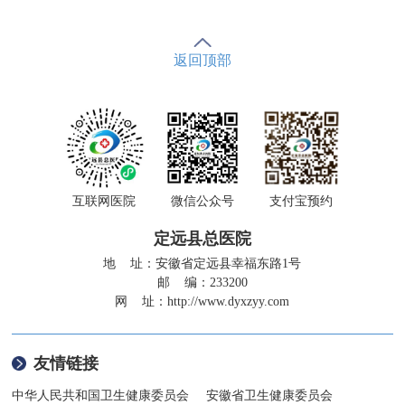
返回顶部
互联网医院
微信公众号
支付宝预约
定远县总医院
地 址：安徽省定远县幸福东路1号
邮 编：233200
网 址：
http://www.dyxzyy.com
友情链接
中华人民共和国卫生健康委员会
安徽省卫生健康委员会