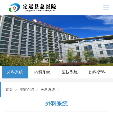
外科系统
内科系统
医技系统
妇科/产科
首页
>
专家介绍
>
外科系统
>
外科系统