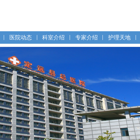
医院动态
科室介绍
专家介绍
护理天地