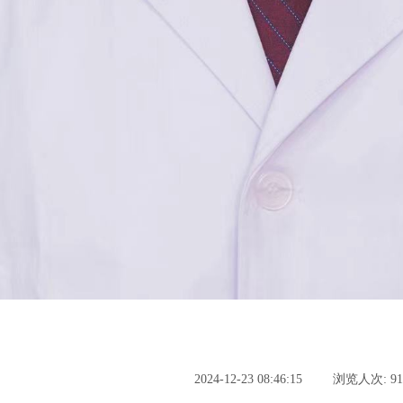
2024-12-23 08:46:15
浏览人次: 91