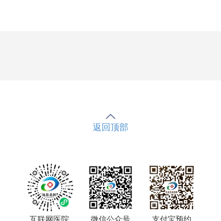
返回顶部
互联网医院
微信公众号
支付宝预约