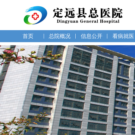
首页
总院概况
信息公开
看病就医