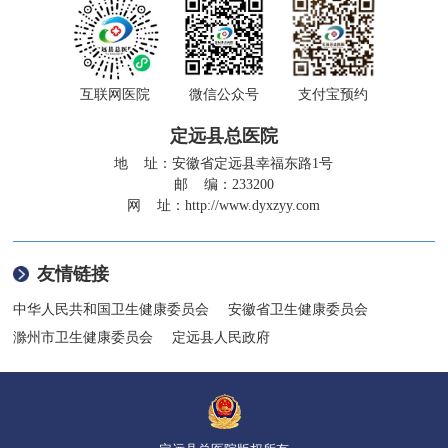
互联网医院
微信公众号
支付宝预约
定远县总医院
地 址：安徽省定远县幸福东路1号
邮 编：233200
网 址：
http://www.dyxzyy.com
友情链接
中华人民共和国卫生健康委员会
安徽省卫生健康委员会
滁州市卫生健康委员会
定远县人民政府