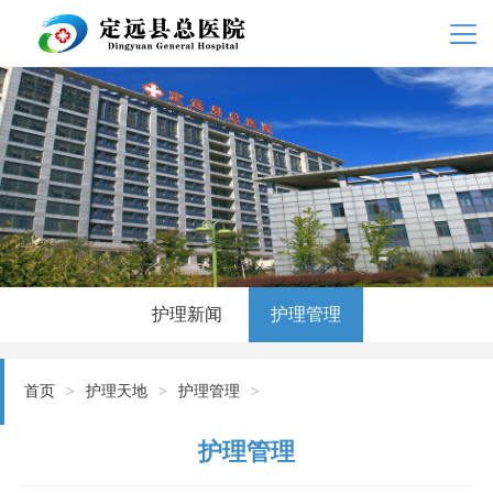
护理新闻
护理管理
首页
>
护理天地
>
护理管理
>
护理管理