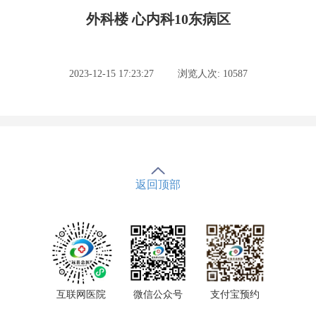
外科楼 心内科10东病区
2023-12-15 17:23:27
浏览人次: 10587
返回顶部
互联网医院
微信公众号
支付宝预约