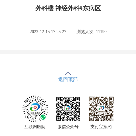
外科楼 神经外科9东病区
2023-12-15 17:25:27
浏览人次: 11190
返回顶部
互联网医院
微信公众号
支付宝预约