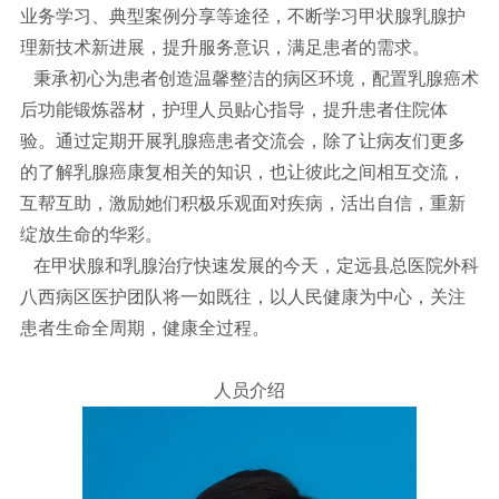
业务学习、典型案例分享等途径，不断学习甲状腺乳腺护
理新技术新进展，提升服务意识，满足患者的需求。
秉承初心为患者创造温馨整洁的病区环境，配置乳腺癌术
后功能锻炼器材，护理人员贴心指导，提升患者住院体
验。通过定期开展乳腺癌患者交流会，除了让病友们更多
的了解乳腺癌康复相关的知识，也让彼此之间相互交流，
互帮互助，激励她们积极乐观面对疾病，活出自信，重新
绽放生命的华彩。
在甲状腺和乳腺治疗快速发展的今天，定远县总医院外科
八西病区医护团队将一如既往，以人民健康为中心，关注
患者生命全周期，健康全过程。
人员介绍