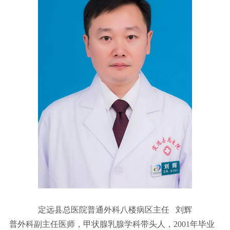
定远县总医院普通外科八楼病区主任 刘辉
普外科副主任医师，甲状腺乳腺学科带头人，2001年毕业