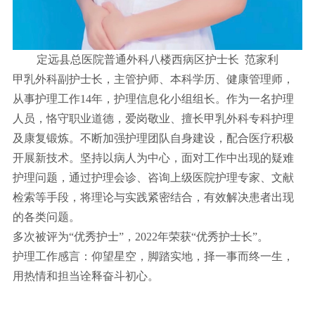
定远县总医院普通外科八楼西病区护士长 范家利
甲乳外科副护士长，主管护师、本科学历、健康管理师，
从事护理工作14年，护理信息化小组组长。作为一名护理
人员，恪守职业道德，爱岗敬业、擅长甲乳外科专科护理
及康复锻炼。不断加强护理团队自身建设，配合医疗积极
开展新技术。坚持以病人为中心，面对工作中出现的疑难
护理问题，通过护理会诊、咨询上级医院护理专家、文献
检索等手段，将理论与实践紧密结合，有效解决患者出现
的各类问题。
多次被评为“优秀护士”，2022年荣获“优秀护士长”。
护理工作感言：仰望星空，脚踏实地，择一事而终一生，
用热情和担当诠释奋斗初心。