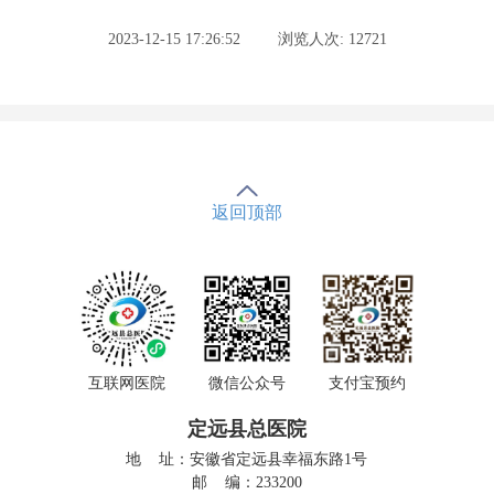
2023-12-15 17:26:52
浏览人次: 12721
返回顶部
互联网医院
微信公众号
支付宝预约
定远县总医院
地 址：安徽省定远县幸福东路1号
邮 编：233200