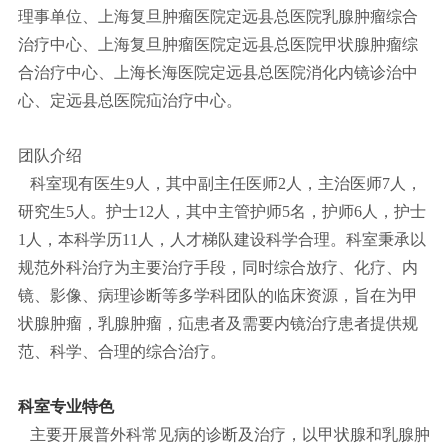
理事单位、上海复旦肿瘤医院定远县总医院乳腺肿瘤综合
治疗中心、上海复旦肿瘤医院定远县总医院甲状腺肿瘤综
合治疗中心、上海长海医院定远县总医院消化内镜诊治中
心、定远县总医院疝治疗中心。
团队介绍
科室现有医生9人，其中副主任医师2人，主治医师7人，
研究生5人。护士12人，其中主管护师5名，护师6人，护士
1人，本科学历11人，人才梯队建设科学合理。科室秉承以
规范外科治疗为主要治疗手段，同时综合放疗、化疗、内
镜、影像、病理诊断等多学科团队的临床资源，旨在为甲
状腺肿瘤，乳腺肿瘤，疝患者及需要内镜治疗患者提供规
范、科学、合理的综合治疗。
科室专业特色
主要开展普外科常见病的诊断及治疗，以甲状腺和乳腺肿