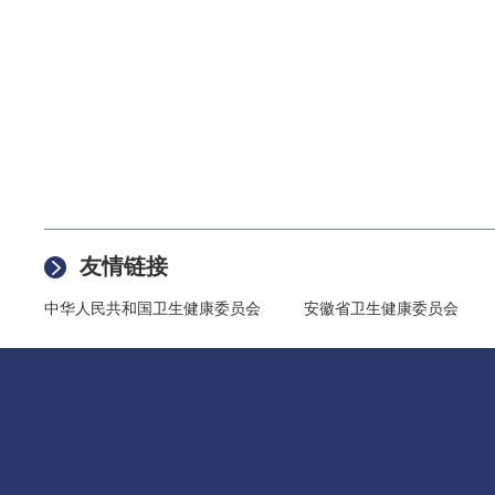
友情链接
中华人民共和国卫生健康委员会
安徽省卫生健康委员会