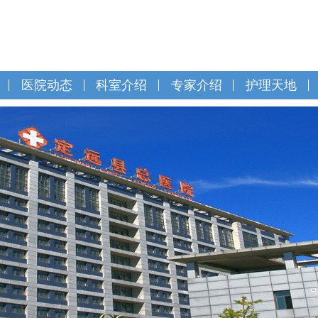
医院动态
科室介绍
专家介绍
护理天地