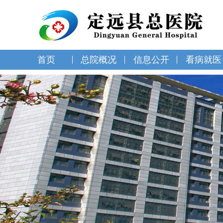
首页
总院概况
信息公开
看病就医