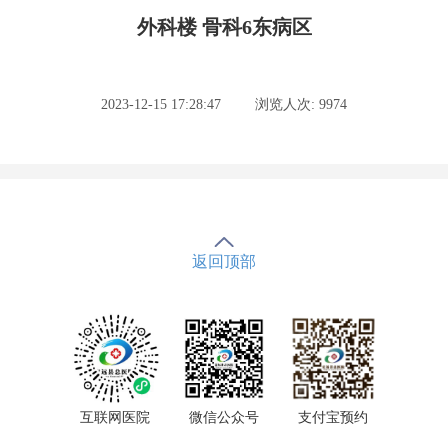
外科楼 骨科6东病区
2023-12-15 17:28:47
浏览人次: 9974
返回顶部
互联网医院
微信公众号
支付宝预约