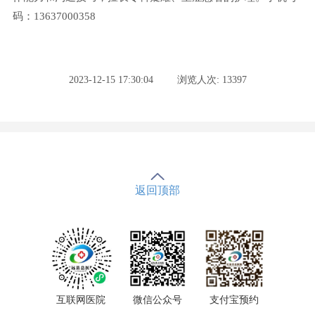
码：13637000358
2023-12-15 17:30:04
浏览人次: 13397
返回顶部
互联网医院
微信公众号
支付宝预约