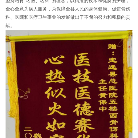
坚持培育“名医、名科”的理念，以精湛的技术和优质的护理，
全心全意为病人服务，为保障全县人民的身体健康、促进骨伤
科、医院和医疗卫生事业的发展做出了不懈的努力和积极的贡
献。