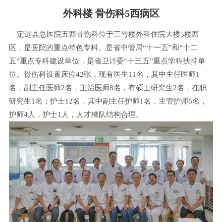
外科楼 骨伤科5西病区
定远县总医院五西骨伤科位于三号楼外科住院大楼5楼西
区，是医院的重点特色专科。是省中管局“十一五”和“十二
五”重点专科建设单位，是省卫计委“十三五”重点学科扶持单
位。骨伤科设置床位42张，现有医生11名，其中主任医师1
名，副主任医师2名，主治医师8名，有硕士研究生2名，在职
研究生1名；护士12名，其中副主任护师1名，主管护师6名，
护师4人，护士1人，人才梯队结构合理。