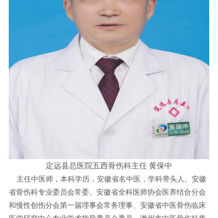
定远县总医院五西骨伤科主任 黄保中
主任中医师，本科学历，安徽省名中医，学科带头人。安徽
省骨伤科专业委员会常委、安徽省全科医师协会医养结合分会
和慢性创伤分会第一届理事会常务理事、安徽省中医骨伤临床