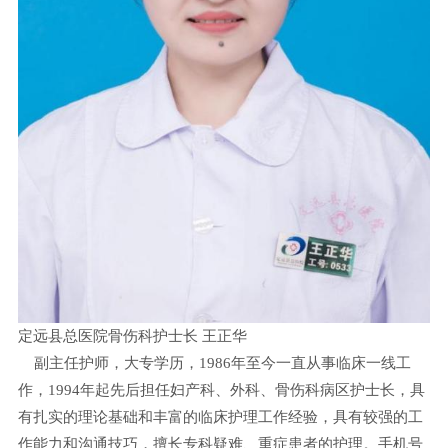
定远县总医院骨伤科护士长 王正华
副主任护师，大专学历，1986年至今一直从事临床一线工
作，1994年起先后担任妇产科、外科、骨伤科病区护士长，具
有扎实的理论基础和丰富的临床护理工作经验，具有较强的工
作能力和沟通技巧，擅长专科疑难、重症患者的护理。手机号