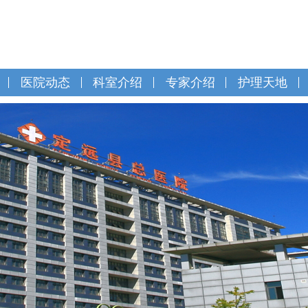
医院动态
科室介绍
专家介绍
护理天地