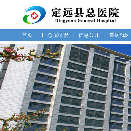
首页
总院概况
信息公开
看病就医