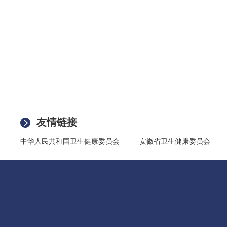
友情链接
中华人民共和国卫生健康委员会
安徽省卫生健康委员会