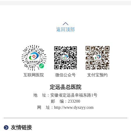
返回顶部
互联网医院
微信公众号
支付宝预约
定远县总医院
地 址：安徽省定远县幸福东路1号
邮 编：233200
网 址：
http://www.dyxzyy.com
友情链接