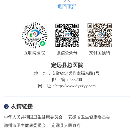
返回顶部
互联网医院
微信公众号
支付宝预约
定远县总医院
地 址：安徽省定远县幸福东路1号
邮 编：233200
网 址：
http://www.dyxzyy.com
友情链接
中华人民共和国卫生健康委员会
安徽省卫生健康委员会
滁州市卫生健康委员会
定远县人民政府