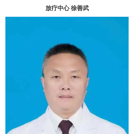
放疗中心 徐善武