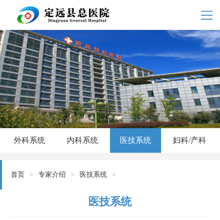
外科系统
内科系统
医技系统
妇科/产科
首页
>
专家介绍
>
医技系统
>
医技系统