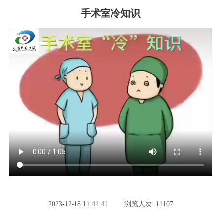
手术室冷知识
2023-12-18 11:41:41
浏览人次: 11107