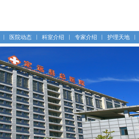
医院动态
科室介绍
专家介绍
护理天地