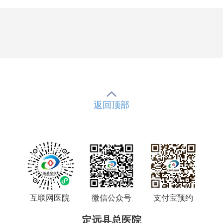
返回顶部
互联网医院
微信公众号
支付宝预约
定远县总医院