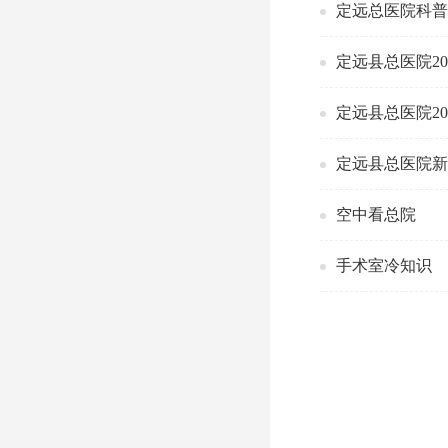
定远总医院科
定远县总医院2
定远县总医院2
定远县总医院
空中看总院
手术室冷知识