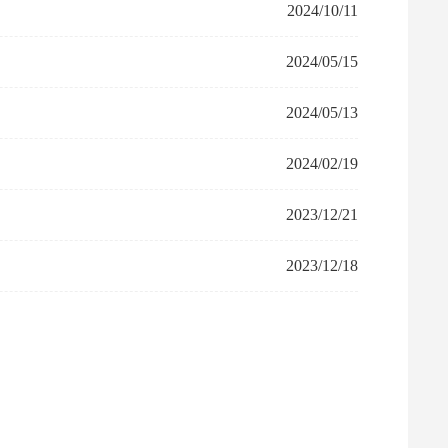
2024/10/11
2024/05/15
2024/05/13
2024/02/19
2023/12/21
2023/12/18