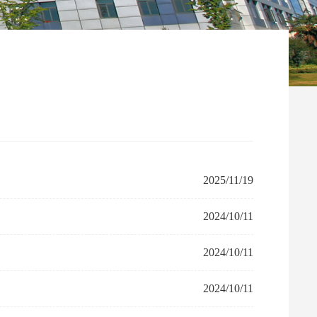
2025/11/19
2024/10/11
2024/10/11
2024/10/11