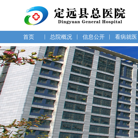
首页
总院概况
信息公开
看病就医