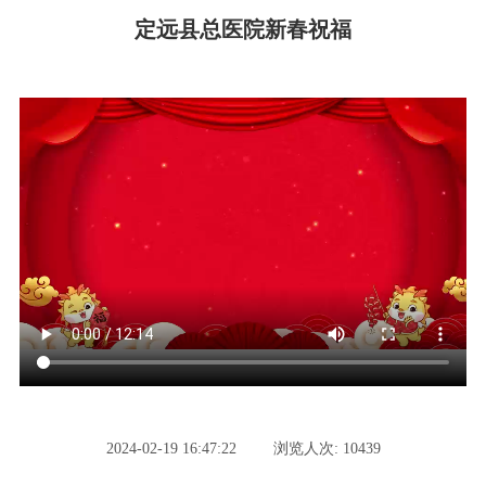
定远县总医院新春祝福
2024-02-19 16:47:22
浏览人次: 10439