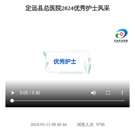
定远县总医院2024优秀护士风采
2024-05-15 08:49:44
浏览人次: 9796