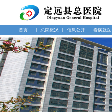
首页
总院概况
信息公开
看病就医