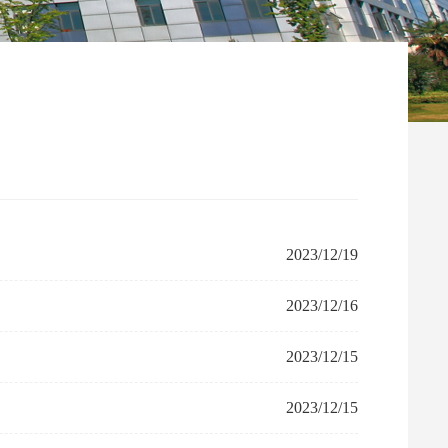
2023/12/19
2023/12/16
2023/12/15
2023/12/15