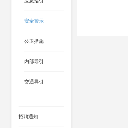
应急指引
安全警示
公卫措施
内部导引
交通导引
招聘通知