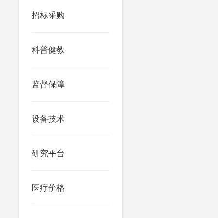
招标采购
科普健教
监督保障
设备技术
研究平台
医疗价格