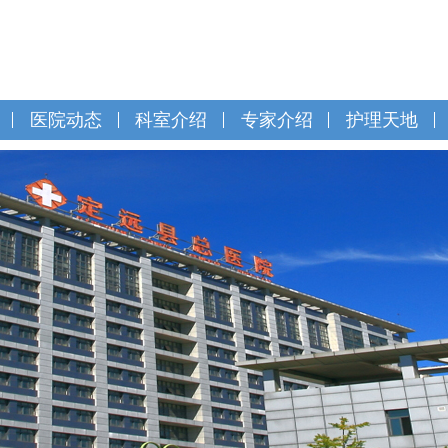
医院动态
科室介绍
专家介绍
护理天地