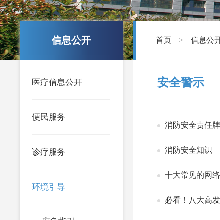
信息公开
首页
信息公
>
安全警示
医疗信息公开
便民服务
消防安全责任
消防安全知识
诊疗服务
十大常见的网
环境引导
必看！八大高