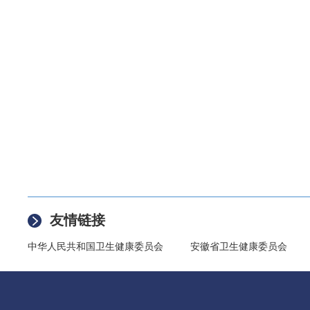
友情链接
中华人民共和国卫生健康委员会
安徽省卫生健康委员会