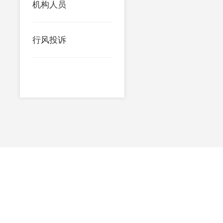
机构人员
行风投诉