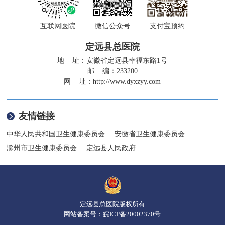
互联网医院
微信公众号
支付宝预约
定远县总医院
地 址：安徽省定远县幸福东路1号
邮 编：233200
网 址：
http://www.dyxzyy.com
友情链接
中华人民共和国卫生健康委员会
安徽省卫生健康委员会
滁州市卫生健康委员会
定远县人民政府
定远县总医院版权所有
网站备案号：
皖ICP备20002370号