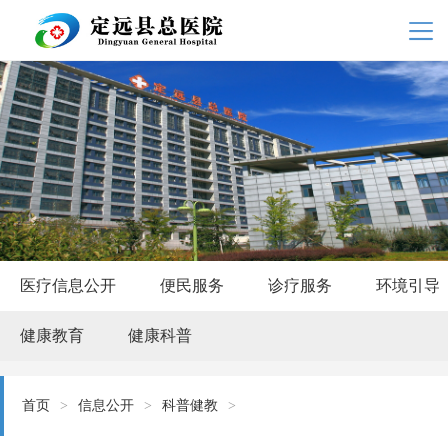
医疗信息公开
便民服务
诊疗服务
环境引导
健康教育
健康科普
首页
>
信息公开
>
科普健教
>