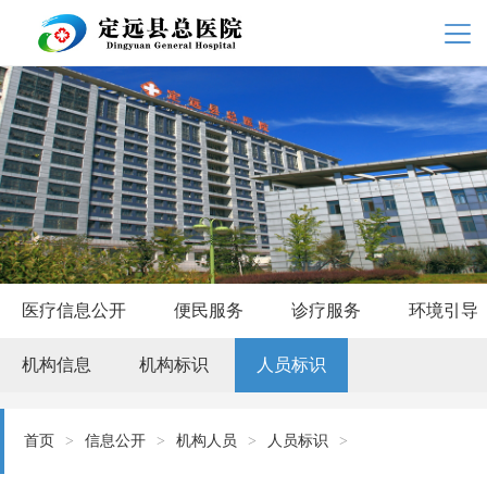
医疗信息公开
便民服务
诊疗服务
环境引导
机构信息
机构标识
人员标识
首页
>
信息公开
>
机构人员
>
人员标识
>