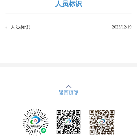
人员标识
人员标识
2023/12/19
返回顶部