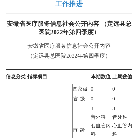
工作推进
安徽省医疗服务信息社会公开内容 （定远县总
医院2022年第四季度）
安徽省医疗服务信息社会公开内容
（定远县总医院2022年第四季度）
信息分类
指标项目
本期数值
上期数值
国家级
0
0
省 级
0
0
3
3
普外科
普外科
心血管内
心血管内
市 级
科
科