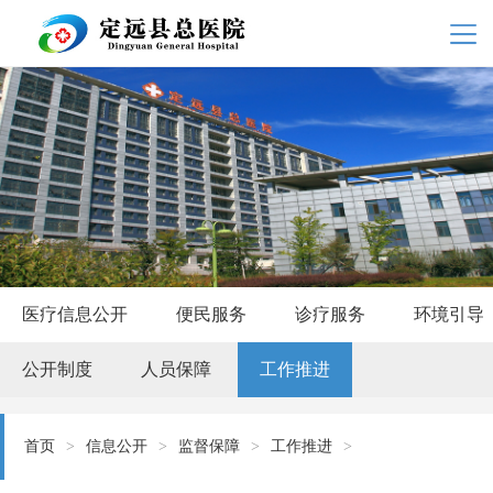
医疗信息公开
便民服务
诊疗服务
环境引导
公开制度
人员保障
工作推进
首页
>
信息公开
>
监督保障
>
工作推进
>