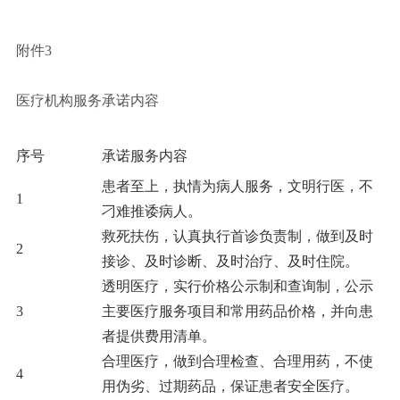
附件3
医疗机构服务承诺内容
序号
承诺服务内容
患者至上，执情为病人服务，文明行医，不
1
刁难推诿病人。
救死扶伤，认真执行首诊负责制，做到及时
2
接诊、及时诊断、及时治疗、及时住院。
透明医疗，实行价格公示制和查询制，公示
3
主要医疗服务项目和常用药品价格，并向患
者提供费用清单。
合理医疗，做到合理检查、合理用药，不使
4
用伪劣、过期药品，保证患者安全医疗。