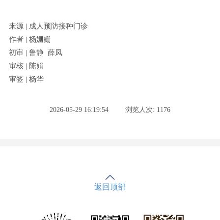
来源 | 成人预防接种门诊
作者 | 杨姗姗
初审 | 鲁静 薛凤
审核 | 陈娟
审签 | 杨华
2026-05-29 16:19:54
浏览人次: 1176
返回顶部