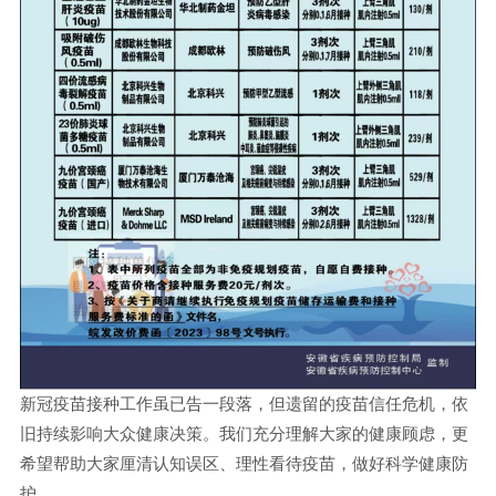
新冠疫苗接种工作虽已告一段落，但遗留的疫苗信任危机，依
旧持续影响大众健康决策。我们充分理解大家的健康顾虑，更
希望帮助大家厘清认知误区、理性看待疫苗，做好科学健康防
护。