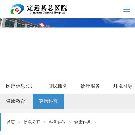
医疗信息公开
便民服务
诊疗服务
环境引导
健康教育
健康科普
首页
>
信息公开
>
科普健教
>
健康科普
>