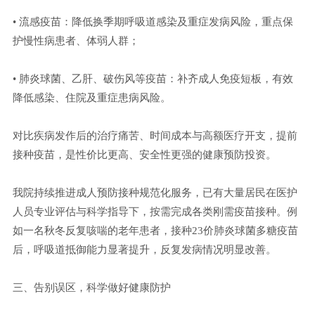
• 流感疫苗：降低换季期呼吸道感染及重症发病风险，重点保
护慢性病患者、体弱人群；
• 肺炎球菌、乙肝、破伤风等疫苗：补齐成人免疫短板，有效
降低感染、住院及重症患病风险。
对比疾病发作后的治疗痛苦、时间成本与高额医疗开支，提前
接种疫苗，是性价比更高、安全性更强的健康预防投资。
我院持续推进成人预防接种规范化服务，已有大量居民在医护
人员专业评估与科学指导下，按需完成各类刚需疫苗接种。例
如一名秋冬反复咳喘的老年患者，接种23价肺炎球菌多糖疫苗
后，呼吸道抵御能力显著提升，反复发病情况明显改善。
三、告别误区，科学做好健康防护