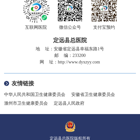
互联网医院
微信公众号
支付宝预约
定远县总医院
地 址：安徽省定远县幸福东路1号
邮 编：233200
网 址：
http://www.dyxzyy.com
友情链接
中华人民共和国卫生健康委员会
安徽省卫生健康委员会
滁州市卫生健康委员会
定远县人民政府
定远县总医院版权所有